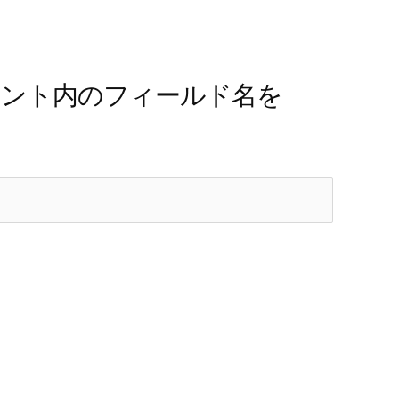
F ドキュメント内のフィールド名を