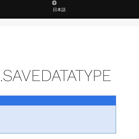
日本語
.SAVEDATATYPE