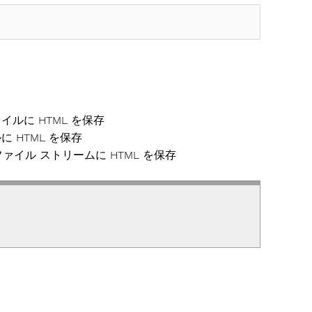
イルに HTML を保存
 HTML を保存
ァイル ストリームに HTML を保存