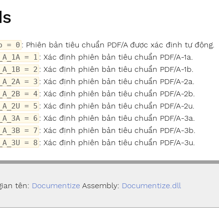
ds
: Phiên bản tiêu chuẩn PDF/A được xác định tự động.
o = 0
: Xác định phiên bản tiêu chuẩn PDF/A-1a.
_A_1A = 1
: Xác định phiên bản tiêu chuẩn PDF/A-1b.
_A_1B = 2
: Xác định phiên bản tiêu chuẩn PDF/A-2a.
_A_2A = 3
: Xác định phiên bản tiêu chuẩn PDF/A-2b.
_A_2B = 4
: Xác định phiên bản tiêu chuẩn PDF/A-2u.
_A_2U = 5
: Xác định phiên bản tiêu chuẩn PDF/A-3a.
_A_3A = 6
: Xác định phiên bản tiêu chuẩn PDF/A-3b.
_A_3B = 7
: Xác định phiên bản tiêu chuẩn PDF/A-3u.
_A_3U = 8
ian tên:
Documentize
Assembly:
Documentize.dll