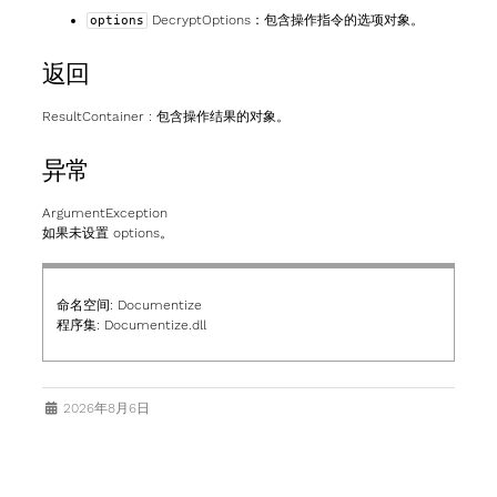
DecryptOptions
：包含操作指令的选项对象。
options
返回
ResultContainer
: 包含操作结果的对象。
异常
ArgumentException
如果未设置 options。
命名空间:
Documentize
程序集:
Documentize.dll
2026年8月6日